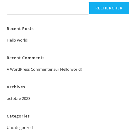
RECHERCHER
Recent Posts
Hello world!
Recent Comments
A WordPress Commenter
sur
Hello world!
Archives
octobre 2023
Categories
Uncategorized