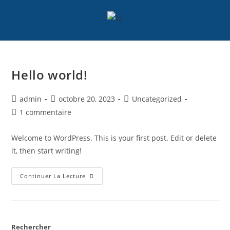
Hello world!
admin
octobre 20, 2023
Uncategorized
1 commentaire
Welcome to WordPress. This is your first post. Edit or delete
it, then start writing!
Continuer La Lecture
Rechercher